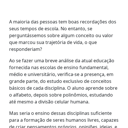
A maioria das pessoas tem boas recordações dos
seus tempos de escola. No entanto, se
perguntássemos sobre algum conceito ou valor
que marcou sua trajetória de vida, o que
responderiam?
Ao se fazer uma breve análise da atual educação
fornecida nas escolas de ensino fundamental,
médio e universitário, verifica-se a presença, em
grande parte, do estudo exclusivo de conceitos
básicos de cada disciplina. O aluno aprende sobre
o alfabeto, depois sobre polinômios, estudando
até mesmo a divisão celular humana.
Mas seria o ensino dessas disciplinas suficiente
para a formação de seres humanos livres, capazes
de criar pensamentos próprios, opiniões, ideias, e