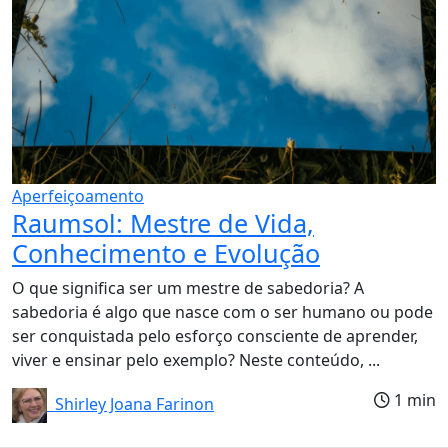
Aperfeiçoamento
Raumsol: Mestre de Vida,
Conhecimento e Evolução
O que significa ser um mestre de sabedoria? A
sabedoria é algo que nasce com o ser humano ou pode
ser conquistada pelo esforço consciente de aprender,
viver e ensinar pelo exemplo? Neste conteúdo, ...
1 min
Shirley Joana Farinon