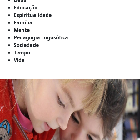
Educação
Espiritualidade
Família
Mente
Pedagogia Logosófica
Sociedade
Tempo
Vida