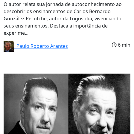
O autor relata sua jornada de autoconhecimento ao
descobrir os ensinamentos de Carlos Bernardo
González Pecotche, autor da Logosofia, vivenciando
seus ensinamentos. Destaca a importância de
experime...
6 min
Paulo Roberto Arantes