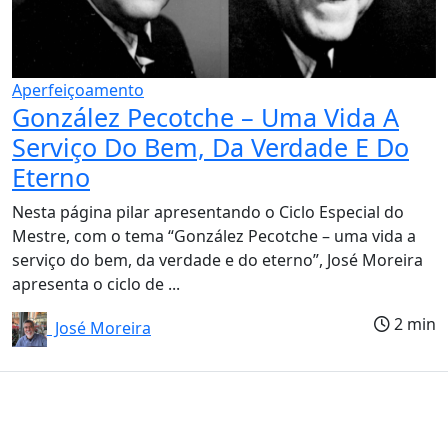
Aperfeiçoamento
González Pecotche – Uma Vida A
Serviço Do Bem, Da Verdade E Do
Eterno
Nesta página pilar apresentando o Ciclo Especial do
Mestre, com o tema “González Pecotche – uma vida a
serviço do bem, da verdade e do eterno”, José Moreira
apresenta o ciclo de ...
2 min
José Moreira