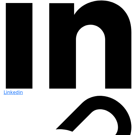
Linkedin