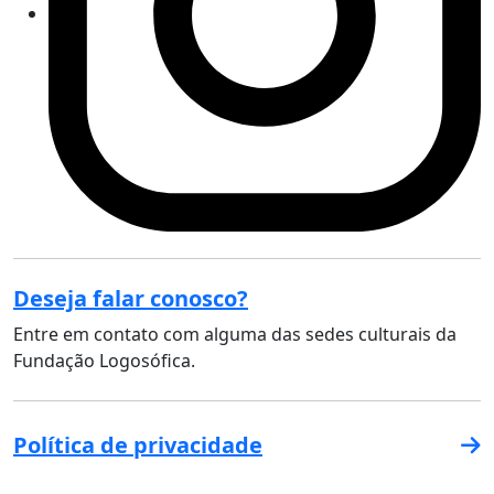
Deseja falar conosco?
Entre em contato com alguma das sedes culturais da
Fundação Logosófica.
Política de privacidade