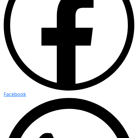
Facebook