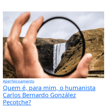
Aperfeiçoamento
Quem é, para mim, o humanista
Carlos Bernardo González
Pecotche?