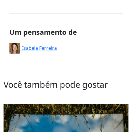
Um pensamento de
Isabela Ferreira
Você também pode gostar