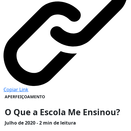
Copiar Link
APERFEIÇOAMENTO
O Que a Escola Me Ensinou?
Julho
de 2020 - 2 min de leitura