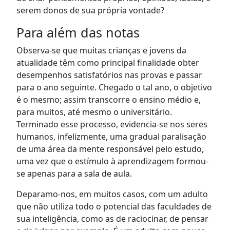
serem donos de sua própria vontade?
Para além das notas
Observa-se que muitas crianças e jovens da
atualidade têm como principal finalidade obter
desempenhos satisfatórios nas provas e passar
para o ano seguinte. Chegado o tal ano, o objetivo
é o mesmo; assim transcorre o ensino médio e,
para muitos, até mesmo o universitário.
Terminado esse processo, evidencia-se nos seres
humanos, infelizmente, uma gradual paralisação
de uma área da mente responsável pelo estudo,
uma vez que o estímulo à aprendizagem formou-
se apenas para a sala de aula.
Deparamo-nos, em muitos casos, com um adulto
que não utiliza todo o potencial das faculdades de
sua inteligência, como as de raciocinar, de pensar