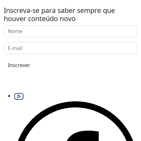
Inscreva-se para saber sempre que
houver conteúdo novo
Inscrever