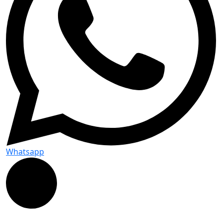
Whatsapp