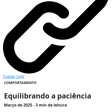
Copiar Link
COMPORTAMENTO
Equilibrando a paciência
Março
de 2025 - 3 min de leitura