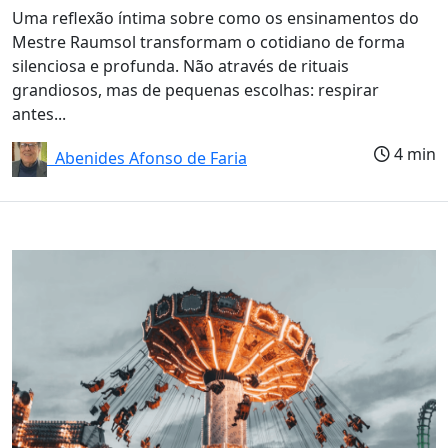
Uma reflexão íntima sobre como os ensinamentos do
Mestre Raumsol transformam o cotidiano de forma
silenciosa e profunda. Não através de rituais
grandiosos, mas de pequenas escolhas: respirar
antes...
4 min
Abenides Afonso de Faria