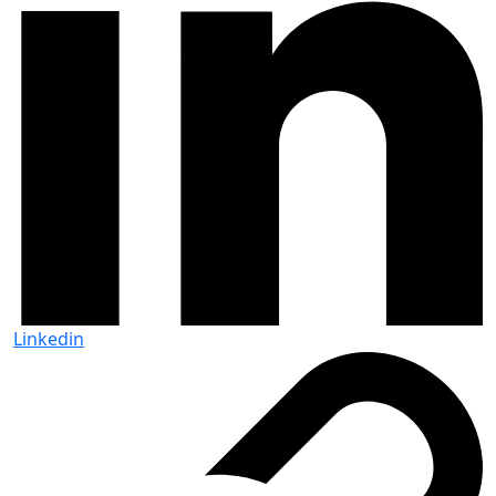
Linkedin