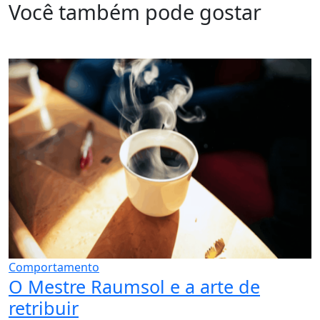
Você também pode gostar
Comportamento
O Mestre Raumsol e a arte de
retribuir