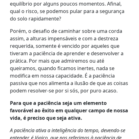
equilíbrio por alguns poucos momentos. Afinal,
qual o risco, se podemos pular para a segurança
do solo rapidamente?
Porém, o desafio de caminhar sobre uma corda
assim, a alturas impensáveis e com a destreza
requerida, somente é vencido por aqueles que
tiveram a paciência de aprender e desenvolver a
prática. Por mais que admiremos ou até
queiramos, quando ficamos inertes, nada se
modifica em nossa capacidade. É a paciência
passiva que nos alimenta a ilusão de que as coisas
podem resolver-se por si sós, por puro acaso.
Para que a paciência seja um elemento
favorável ao êxito em qualquer campo de nossa
vida, é preciso que seja ativa.
A paciência ativa a inteligência do tempo, devendo-se
entender, é lógico, que nos referimos à paciência de