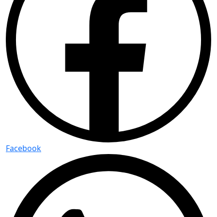
Facebook