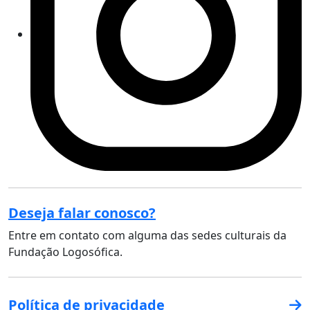
Deseja falar conosco?
Entre em contato com alguma das sedes culturais da
Fundação Logosófica.
Política de privacidade