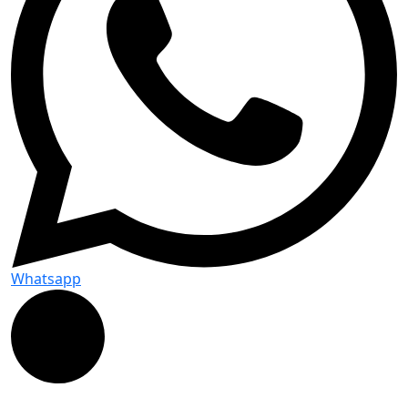
Whatsapp