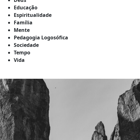
Educação
Espiritualidade
Família
Mente
Pedagogia Logosófica
Sociedade
Tempo
Vida