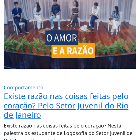
Comportamento
Existe razão nas coisas feitas pelo
coração? Pelo Setor Juvenil do Rio
de Janeiro
Existe razão nas coisas feitas pelo coração? Nesta
palestra os estudante de Logosofia do Setor Juvenil de