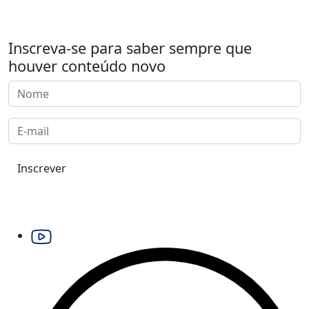
Inscreva-se para saber sempre que
houver conteúdo novo
Inscrever