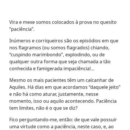
Vira e mexe somos colocados à prova no quesito
“paciência”.
Inúmeros e corriqueiros são os episódios em que
nos flagramos (ou somos flagrados) chiando,
“cuspindo marimbondo”, explodindo, ou de
qualquer outra forma que seja chamada a tão
conhecida e famigerada impaciência!…
Mesmo os mais pacientes têm um calcanhar de
Aquiles. Há dias em que acordamos “daquele jeito”
e não há como aturar, justamente, nesse
momento, isso ou aquilo acontecendo. Paciência
tem limites, não é o que se diz?
Fico perguntando-me, então: de que vale possuir
uma virtude como a paciência, neste caso, e, ao