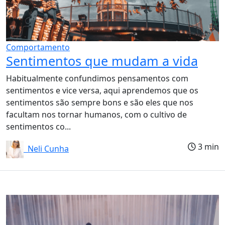
Comportamento
Sentimentos que mudam a vida
Habitualmente confundimos pensamentos com
sentimentos e vice versa, aqui aprendemos que os
sentimentos são sempre bons e são eles que nos
facultam nos tornar humanos, com o cultivo de
sentimentos co...
3 min
Neli Cunha