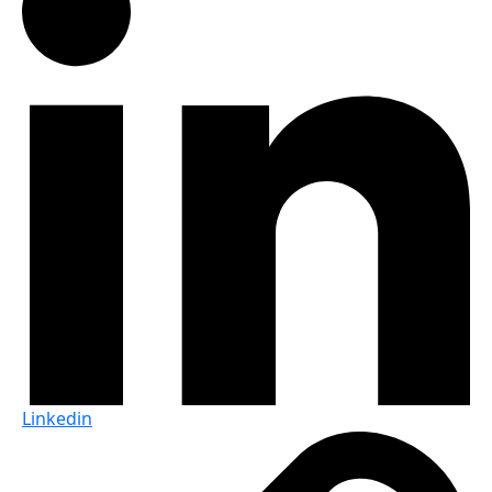
Linkedin