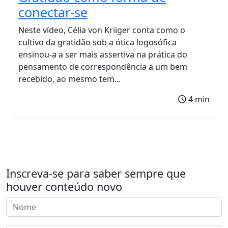
conectar-se
Neste vídeo, Célia von Kriiger conta como o
cultivo da gratidão sob a ótica logosófica
ensinou-a a ser mais assertiva na prática do
pensamento de correspondência a um bem
recebido, ao mesmo tem...
4 min
Inscreva-se para saber sempre que
houver conteúdo novo