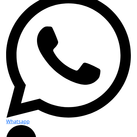
Whatsapp