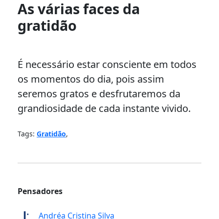
As várias faces da
gratidão
É necessário estar consciente em todos
os momentos do dia, pois assim
seremos gratos e desfrutaremos da
grandiosidade de cada instante vivido.
Tags:
Gratidão
,
Pensadores
Andréa Cristina Silva