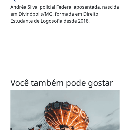
Andréa Silva, policial Federal aposentada, nascida
em Divinópolis/MG, formada em Direito.
Estudante de Logosofia desde 2018.
Você também pode gostar