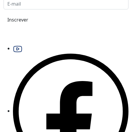
Inscrever