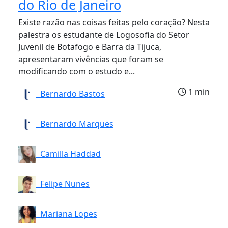
do Rio de Janeiro
Existe razão nas coisas feitas pelo coração? Nesta
palestra os estudante de Logosofia do Setor
Juvenil de Botafogo e Barra da Tijuca,
apresentaram vivências que foram se
modificando com o estudo e...
1 min
Bernardo Bastos
Bernardo Marques
Camilla Haddad
Felipe Nunes
Mariana Lopes