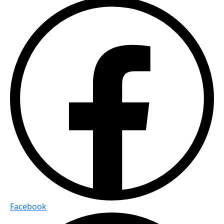
Facebook