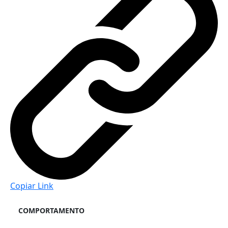
Copiar Link
COMPORTAMENTO