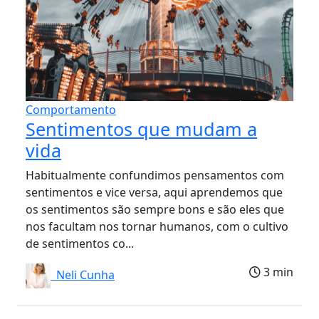
Comportamento
Sentimentos que mudam a
vida
Habitualmente confundimos pensamentos com
sentimentos e vice versa, aqui aprendemos que
os sentimentos são sempre bons e são eles que
nos facultam nos tornar humanos, com o cultivo
de sentimentos co...
3 min
Neli Cunha