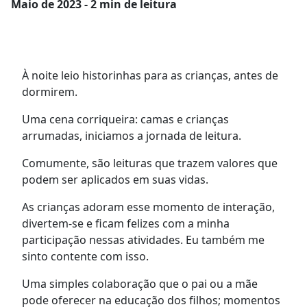
Maio
de 2023 - 2 min de leitura
À noite leio historinhas para as crianças, antes de
dormirem.
Uma cena corriqueira: camas e crianças
arrumadas, iniciamos a jornada de leitura.
Comumente, são leituras que trazem valores que
podem ser aplicados em suas vidas.
As crianças adoram esse momento de interação,
divertem-se e ficam felizes com a minha
participação nessas atividades. Eu também me
sinto contente com isso.
Uma simples colaboração que o pai ou a mãe
pode oferecer na educação dos filhos; momentos