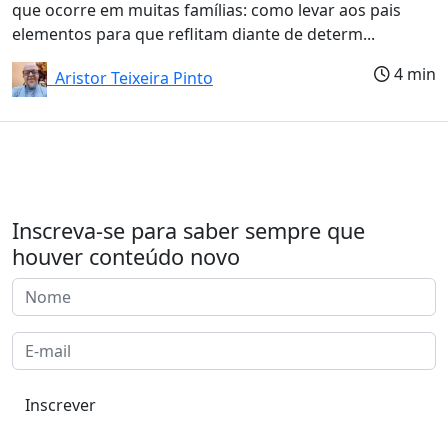
que ocorre em muitas famílias: como levar aos pais
elementos para que reflitam diante de determ...
4 min
Aristor Teixeira Pinto
Inscreva-se para saber sempre que
houver conteúdo novo
Inscrever