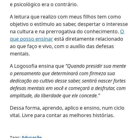
e psicológico era o contrário.
A leitura que realizo com meus filhos tem como
objetivo o estímulo ao saber, despertar o interesse
na cultura e na prerrogativa do conhecimento.
O
que posso ensinar
está diretamente relacionado
ao que faço e vivo, com o auxílio das defesas
mentais.
A Logosofia ensina que
“Quando presidir sua mente
o pensamento que determinará com firmeza sua
dedicação ao cultivo desse saber, sentirá nascer fortes
defesas mentais em você e começará a desfrutar, com
amplitude, da liberdade que ele concede.”
Dessa forma, aprendo, aplico e ensino, num ciclo
vital. Livre para contar as melhores histórias.
Tags:
Educação
,