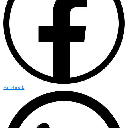
Facebook