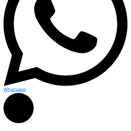
Whatsapp