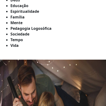
Educação
Espiritualidade
Família
Mente
Pedagogia Logosófica
Sociedade
Tempo
Vida