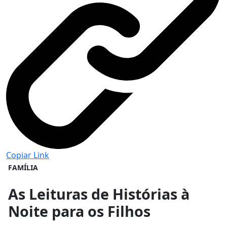
Copiar Link
FAMÍLIA
As Leituras de Histórias à
Noite para os Filhos