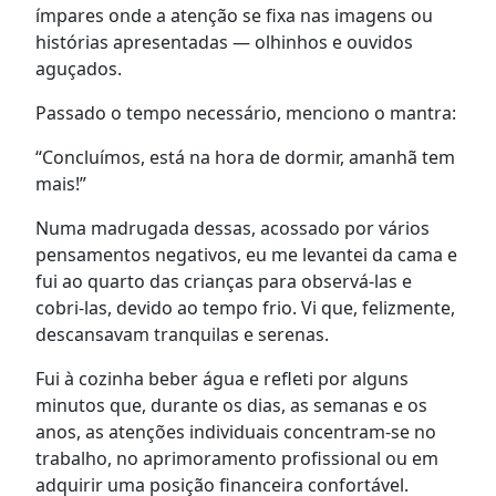
ímpares onde a atenção se fixa nas imagens ou
histórias apresentadas — olhinhos e ouvidos
aguçados.
Passado o tempo necessário, menciono o mantra:
“Concluímos, está na hora de dormir, amanhã tem
mais!”
Numa madrugada dessas, acossado por vários
pensamentos negativos, eu me levantei da cama e
fui ao quarto das crianças para observá-las e
cobri-las, devido ao tempo frio. Vi que, felizmente,
descansavam tranquilas e serenas.
Fui à cozinha beber água e refleti por alguns
minutos que, durante os dias, as semanas e os
anos, as atenções individuais concentram-se no
trabalho, no aprimoramento profissional ou em
adquirir uma posição financeira confortável.