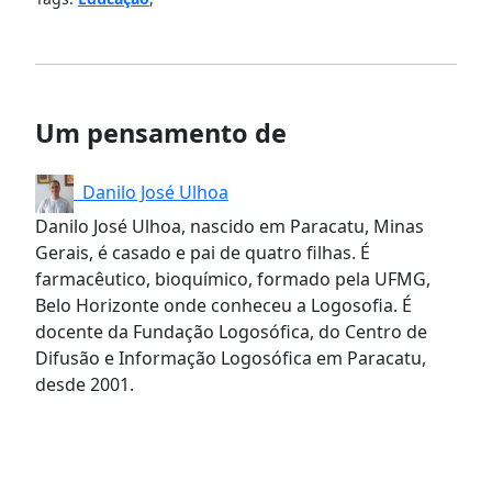
Um pensamento de
Danilo José Ulhoa
Danilo José Ulhoa, nascido em Paracatu, Minas
Gerais, é casado e pai de quatro filhas. É
farmacêutico, bioquímico, formado pela UFMG,
Belo Horizonte onde conheceu a Logosofia. É
docente da Fundação Logosófica, do Centro de
Difusão e Informação Logosófica em Paracatu,
desde 2001.