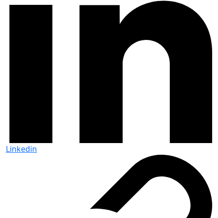
Linkedin