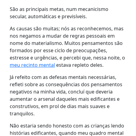
São as principais metas, num mecanicismo
secular, automáticas e previsíveis.
As causas são muitas; nós as reconhecemos, mas
nos negamos a mudar de regras pessoais em
nome do materialismo. Muitos pensamentos são
formados por esse ciclo de preocupações,
estresse e urgências, e percebi que, nessa noite, o
meu recinto mental
estava repleto deles.
Já refeito com as defesas mentais necessárias,
refleti sobre as consequências dos pensamentos
negativos na minha vida, concluí que deveria
aumentar o arsenal daqueles mais edificantes e
construtivos, em prol de dias mais suaves e
tranquilos.
Não estaria sendo honesto com as crianças lendo
histórias edificantes, quando meu quadro mental