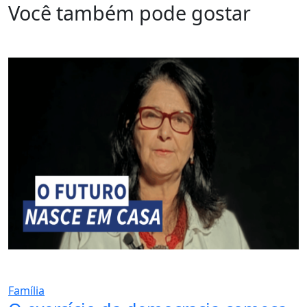
Você também pode gostar
Família