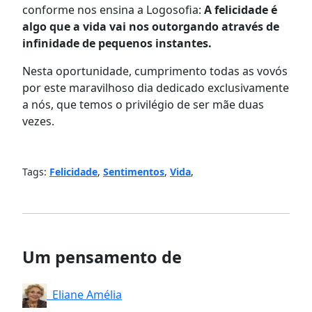
conforme nos ensina a Logosofia:
A felicidade é
algo que a vida vai nos outorgando através de
infinidade de pequenos instantes.
Nesta oportunidade, cumprimento todas as vovós
por este maravilhoso dia dedicado exclusivamente
a nós, que temos o privilégio de ser mãe duas
vezes.
Tags:
Felicidade
,
Sentimentos
,
Vida
,
Um pensamento de
Eliane Amélia