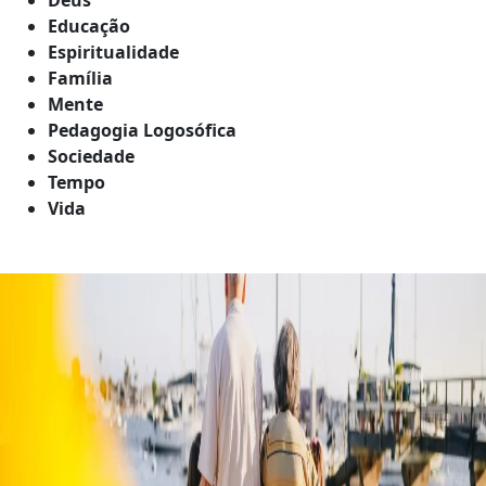
Educação
Espiritualidade
Família
Mente
Pedagogia Logosófica
Sociedade
Tempo
Vida