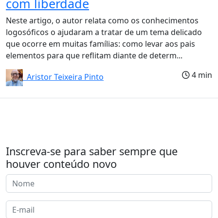
com liberdade
Neste artigo, o autor relata como os conhecimentos
logosóficos o ajudaram a tratar de um tema delicado
que ocorre em muitas famílias: como levar aos pais
elementos para que reflitam diante de determ...
4 min
Aristor Teixeira Pinto
Inscreva-se para saber sempre que
houver conteúdo novo