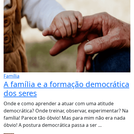
Família
A família e a formação democrática
dos seres
Onde e como aprender a atuar com uma atitude
democrática? Onde treinar, observar, experimentar? Na
família! Parece tão óbvio! Mas para mim não era nada
óbvio! A postura democrática passa a ser ...