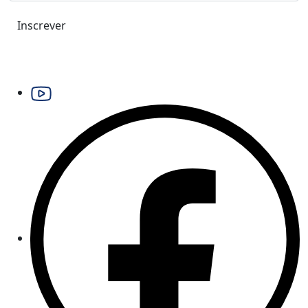
Inscrever