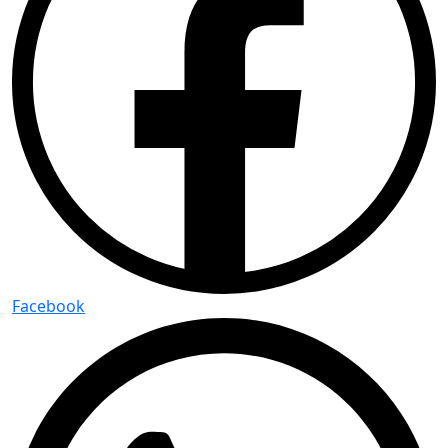
Facebook