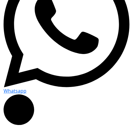
Whatsapp