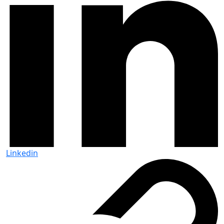
Linkedin