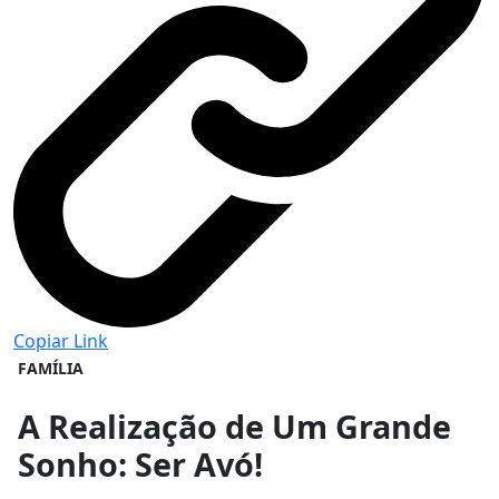
Copiar Link
FAMÍLIA
A Realização de Um Grande
Sonho: Ser Avó!