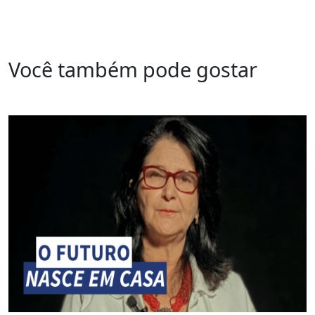
Você também pode gostar