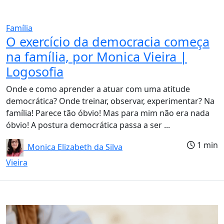
Família
O exercício da democracia começa
na família, por Monica Vieira |
Logosofia
Onde e como aprender a atuar com uma atitude
democrática? Onde treinar, observar, experimentar? Na
família! Parece tão óbvio! Mas para mim não era nada
óbvio! A postura democrática passa a ser ...
1 min
Monica Elizabeth da Silva
Vieira