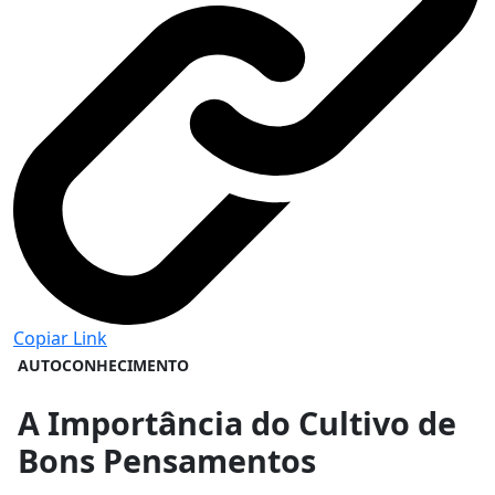
Copiar Link
AUTOCONHECIMENTO
A Importância do Cultivo de
Bons Pensamentos