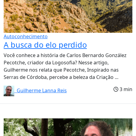
Autoconhecimento
A busca do elo perdido
Você conhece a história de Carlos Bernardo González
Pecotche, criador da Logosofia? Nesse artigo,
Guilherme nos relata que Pecotche, Inspirado nas
Serras de Córdoba, percebe a beleza da Criação ...
3 min
Guilherme Lanna Reis