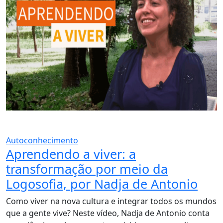
Autoconhecimento
Aprendendo a viver: a
transformação por meio da
Logosofia, por Nadja de Antonio
Como viver na nova cultura e integrar todos os mundos
que a gente vive? Neste vídeo, Nadja de Antonio conta