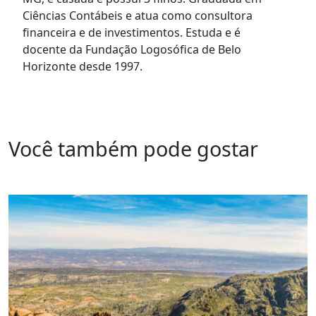
Ciências Contábeis e atua como consultora
financeira e de investimentos. Estuda e é
docente da Fundação Logosófica de Belo
Horizonte desde 1997.
Você também pode gostar