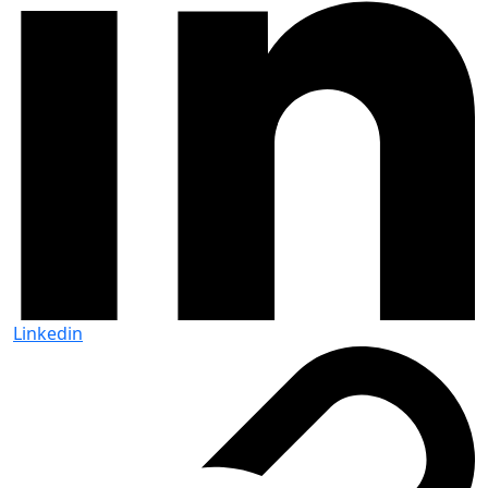
Linkedin