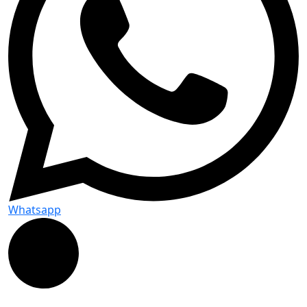
Whatsapp