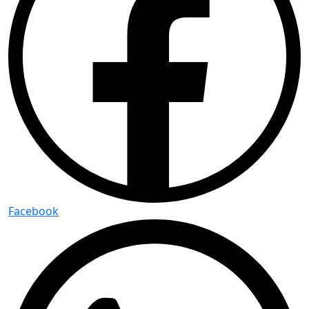
Facebook