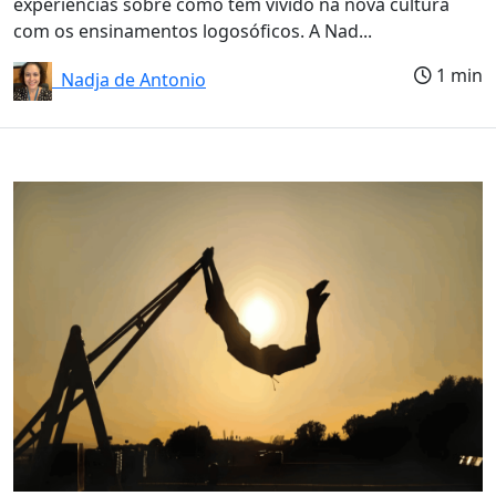
experiências sobre como tem vivido na nova cultura
com os ensinamentos logosóficos. A Nad...
1 min
Nadja de Antonio