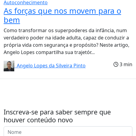
Autoconhecimento
As forças que nos movem para o
bem
Como transformar os superpoderes da infância, num
verdadeiro poder na idade adulta, capaz de conduzir a
própria vida com segurança e propósito? Neste artigo,
Angelo Lopes compartilha sua trajetór...
3 min
Angelo Lopes da Silveira Pinto
Inscreva-se para saber sempre que
houver conteúdo novo