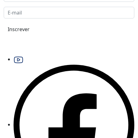
Inscrever