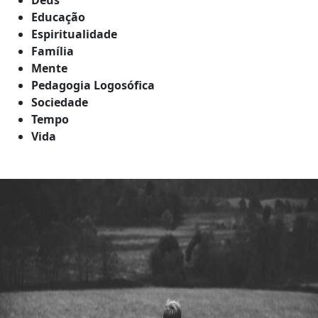
Educação
Espiritualidade
Família
Mente
Pedagogia Logosófica
Sociedade
Tempo
Vida