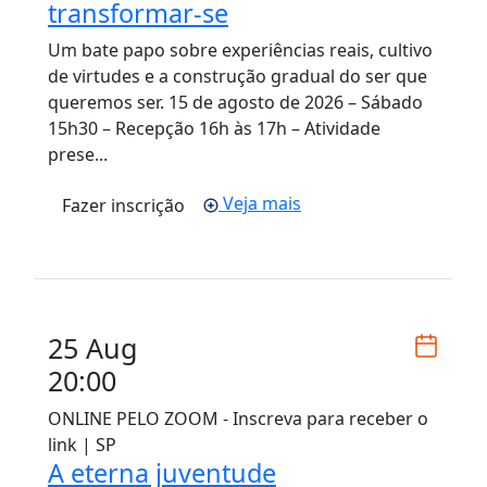
transformar-se
Um bate papo sobre experiências reais, cultivo
de virtudes e a construção gradual do ser que
queremos ser. 15 de agosto de 2026 – Sábado
15h30 – Recepção 16h às 17h – Atividade
prese...
Veja mais
Fazer inscrição
25 Aug
20:00
ONLINE PELO ZOOM - Inscreva para receber o
link | SP
A eterna juventude