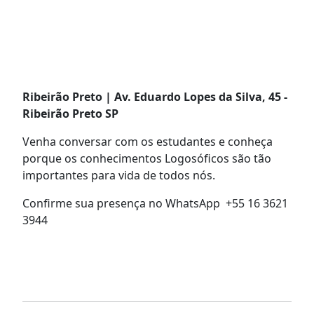
Ribeirão Preto | Av. Eduardo Lopes da Silva, 45 -
Ribeirão Preto SP
Venha conversar com os estudantes e conheça
porque os conhecimentos Logosóficos são tão
importantes para vida de todos nós.
Confirme sua presença no WhatsApp +55 16 3621
3944