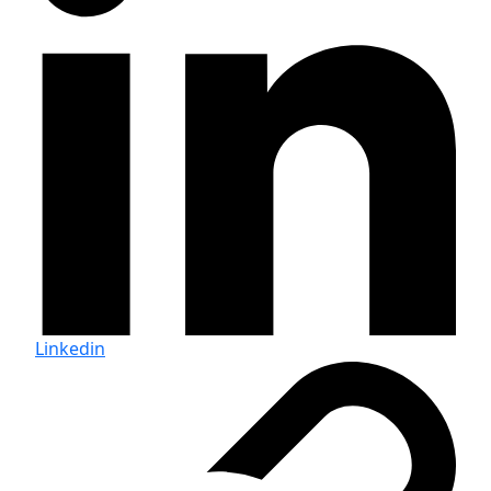
Linkedin