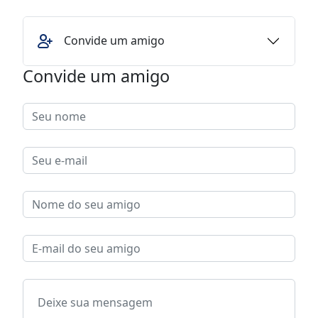
Convide um amigo
Convide um amigo