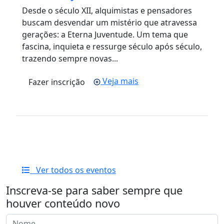
Desde o século XII, alquimistas e pensadores
buscam desvendar um mistério que atravessa
gerações: a Eterna Juventude. Um tema que
fascina, inquieta e ressurge século após século,
trazendo sempre novas...
Veja mais
Fazer inscrição
Ver todos os eventos
Inscreva-se para saber sempre que
houver conteúdo novo