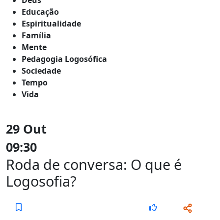
Educação
Espiritualidade
Família
Mente
Pedagogia Logosófica
Sociedade
Tempo
Vida
29 Out
09:30
Roda de conversa: O que é
Logosofia?