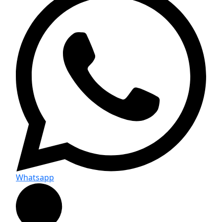
Whatsapp