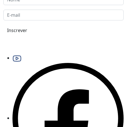
Inscrever