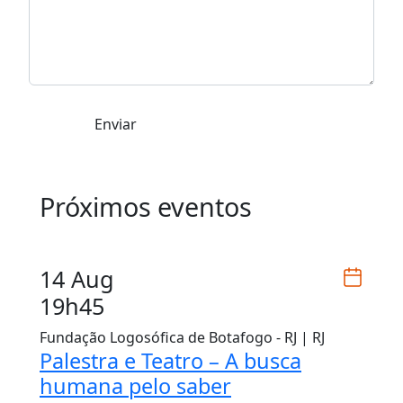
Enviar
Próximos eventos
14 Aug
19h45
Fundação Logosófica de Botafogo - RJ | RJ
Palestra e Teatro – A busca
humana pelo saber