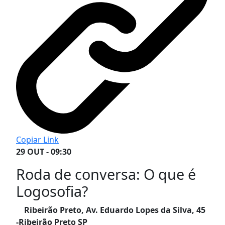
Copiar Link
29 OUT - 09:30
Roda de conversa: O que é
Logosofia?
Ribeirão Preto, Av. Eduardo Lopes da Silva, 45
-Ribeirão Preto SP