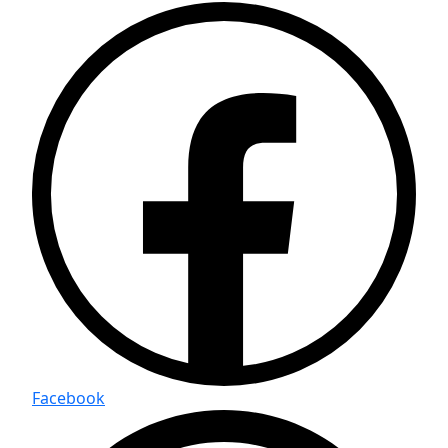
Facebook