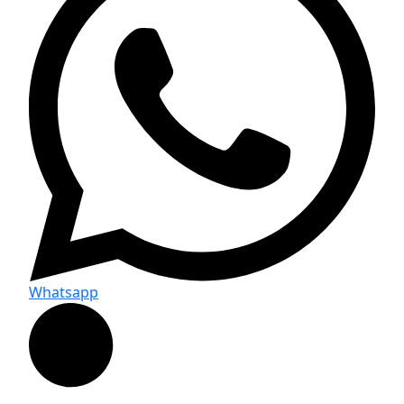
Whatsapp