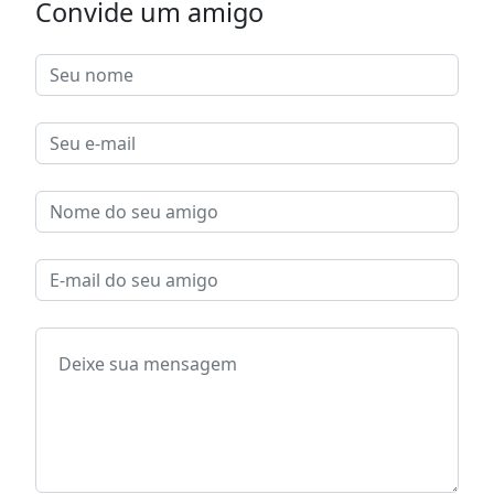
Convide um amigo