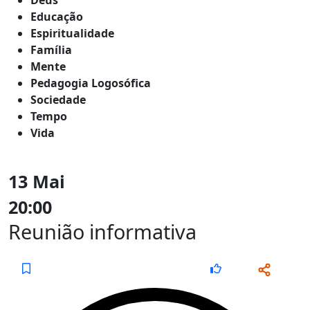
Educação
Espiritualidade
Família
Mente
Pedagogia Logosófica
Sociedade
Tempo
Vida
13 Mai
20:00
Reunião informativa