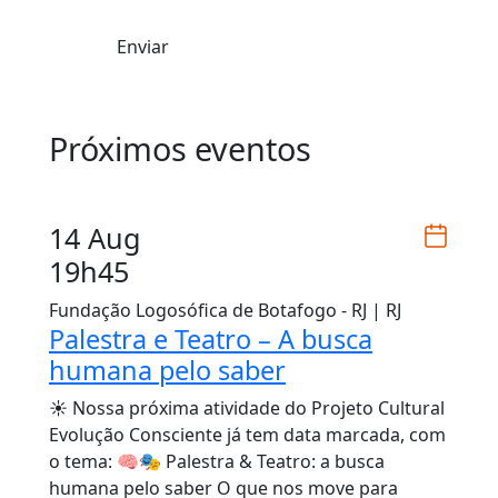
Enviar
Próximos eventos
14 Aug
19h45
Fundação Logosófica de Botafogo - RJ | RJ
Palestra e Teatro – A busca
humana pelo saber
☀️ Nossa próxima atividade do Projeto Cultural
Evolução Consciente já tem data marcada, com
o tema: 🧠🎭 Palestra & Teatro: a busca
humana pelo saber O que nos move para