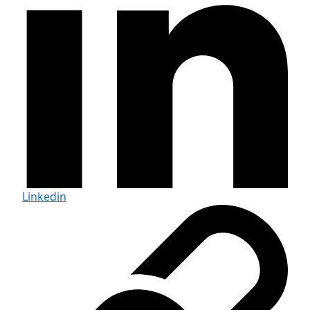
Linkedin