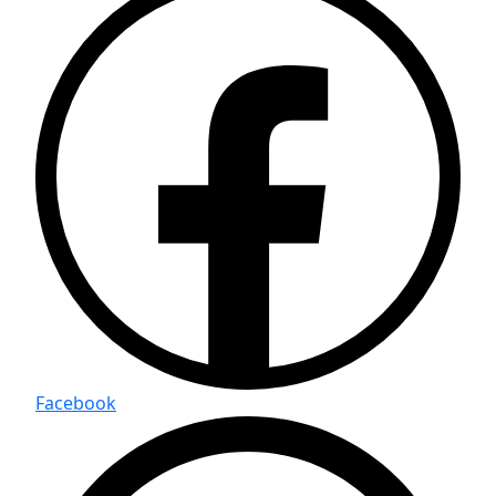
Facebook