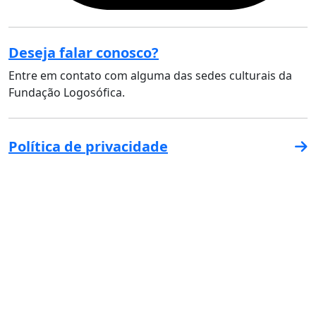
Deseja falar conosco?
Entre em contato com alguma das sedes culturais da
Fundação Logosófica.
Política de privacidade