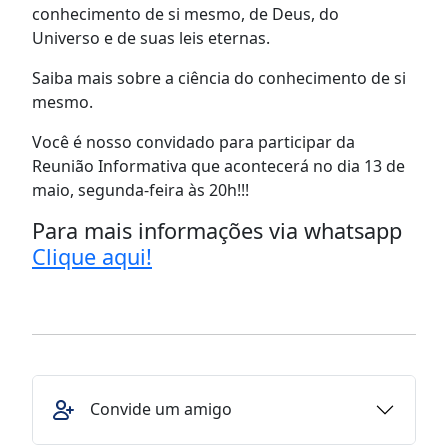
conhecimento de si mesmo, de Deus, do
Universo e de suas leis eternas.
Saiba mais sobre a ciência do conhecimento de si
mesmo.
Você é nosso convidado para participar da
Reunião Informativa que acontecerá no dia 13 de
maio, segunda-feira às 20h!!!
Para mais informações via whatsapp
Clique aqui!
Convide um amigo