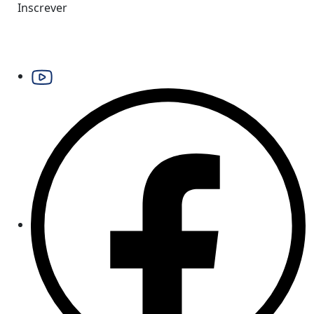
Inscrever