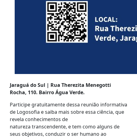
Jaraguá do Sul | Rua Therezita Menegotti
Rocha, 110. Bairro Água Verde.
Participe gratuitamente dessa reunião informativa
de Logosofia e saiba mais sobre essa ciência, que
revela conhecimentos de
natureza transcendente, e tem como alguns de
seus objetivos, conduzir o ser humano ao