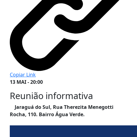
Copiar Link
13 MAI - 20:00
Reunião informativa
Jaraguá do Sul, Rua Therezita Menegotti
Rocha, 110. Bairro Água Verde.