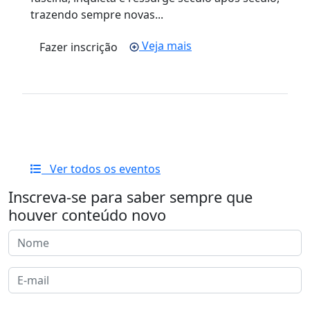
trazendo sempre novas...
Veja mais
Fazer inscrição
Ver todos os eventos
Inscreva-se para saber sempre que
houver conteúdo novo