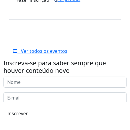
Ver todos os eventos
Inscreva-se para saber sempre que
houver conteúdo novo
Inscrever