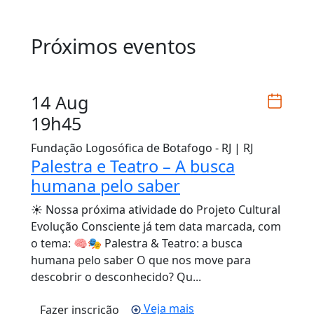
Próximos eventos
14 Aug
19h45
Fundação Logosófica de Botafogo - RJ | RJ
Palestra e Teatro – A busca
humana pelo saber
☀️ Nossa próxima atividade do Projeto Cultural
Evolução Consciente já tem data marcada, com
o tema: 🧠🎭 Palestra & Teatro: a busca
humana pelo saber O que nos move para
descobrir o desconhecido? Qu...
Veja mais
Fazer inscrição