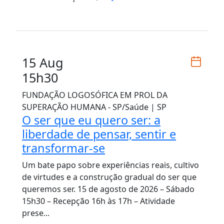
15 Aug
15h30
FUNDAÇÃO LOGOSÓFICA EM PROL DA
SUPERAÇÃO HUMANA - SP/Saúde | SP
O ser que eu quero ser: a
liberdade de pensar, sentir e
transformar-se
Um bate papo sobre experiências reais, cultivo
de virtudes e a construção gradual do ser que
queremos ser. 15 de agosto de 2026 – Sábado
15h30 – Recepção 16h às 17h – Atividade
prese...