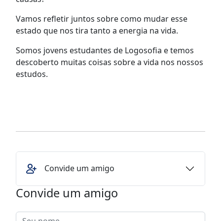
Vamos refletir juntos sobre como mudar esse
estado que nos tira tanto a energia na vida.
Somos jovens estudantes de Logosofia e temos
descoberto muitas coisas sobre a vida nos nossos
estudos.
Convide um amigo
Convide um amigo