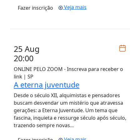
Veja mais
Fazer inscrição
25 Aug
20:00
ONLINE PELO ZOOM - Inscreva para receber o
link | SP
A eterna juventude
Desde o século XII, alquimistas e pensadores
buscam desvendar um mistério que atravessa
gerações: a Eterna Juventude. Um tema que
fascina, inquieta e ressurge século após século,
trazendo sempre novas...
Veja mais
Fazer inscrição