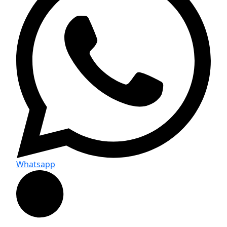
Whatsapp