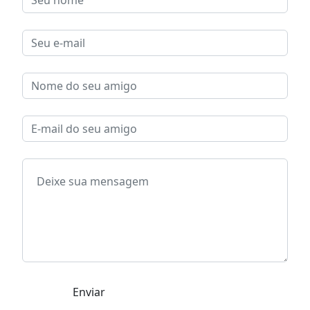
Enviar