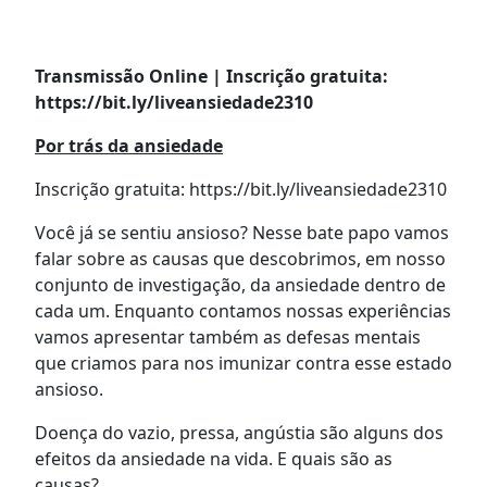
Transmissão Online | Inscrição gratuita:
https://bit.ly/liveansiedade2310
Por trás da ansiedade
Inscrição gratuita: https://bit.ly/liveansiedade2310
Você já se sentiu ansioso? Nesse bate papo vamos
falar sobre as causas que descobrimos, em nosso
conjunto de investigação, da ansiedade dentro de
cada um. Enquanto contamos nossas experiências
vamos apresentar também as defesas mentais
que criamos para nos imunizar contra esse estado
ansioso.
Doença do vazio, pressa, angústia são alguns dos
efeitos da ansiedade na vida. E quais são as
causas?