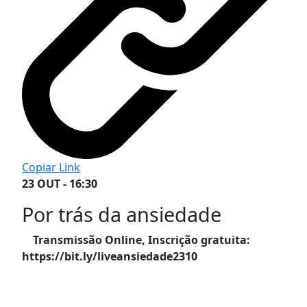
Copiar Link
23 OUT - 16:30
Por trás da ansiedade
Transmissão Online, Inscrição gratuita:
https://bit.ly/liveansiedade2310