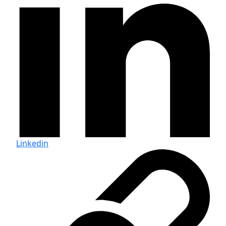
Linkedin