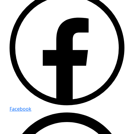
Facebook