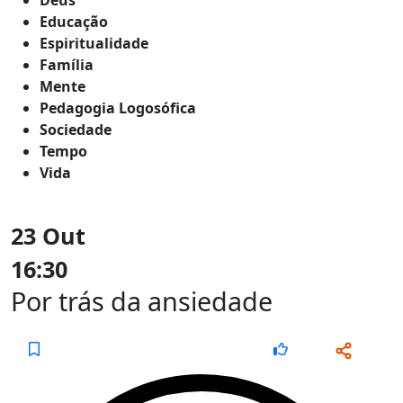
Educação
Espiritualidade
Família
Mente
Pedagogia Logosófica
Sociedade
Tempo
Vida
23 Out
16:30
Por trás da ansiedade