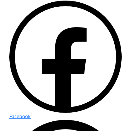
Facebook