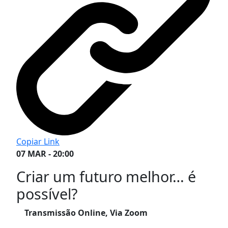
Copiar Link
07 MAR - 20:00
Criar um futuro melhor… é
possível?
Transmissão Online, Via Zoom