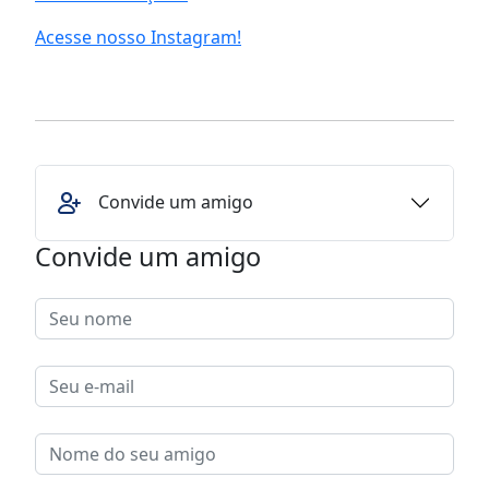
Acesse nosso Instagram!
Convide um amigo
Convide um amigo