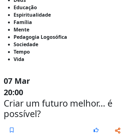
Educação
Espiritualidade
Família
Mente
Pedagogia Logosófica
Sociedade
Tempo
Vida
07 Mar
20:00
Criar um futuro melhor… é
possível?