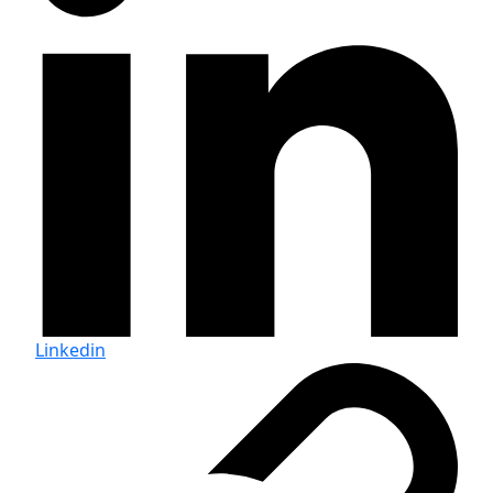
Linkedin