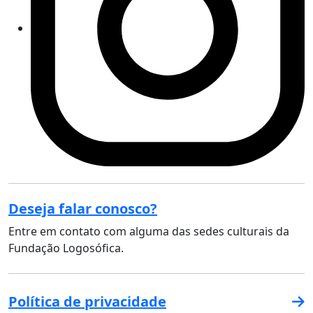
Deseja falar conosco?
Entre em contato com alguma das sedes culturais da
Fundação Logosófica.
Política de privacidade