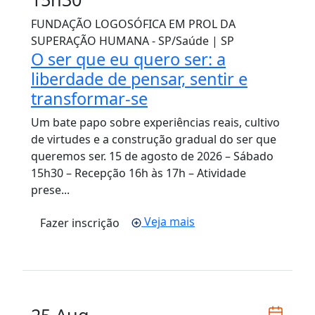
FUNDAÇÃO LOGOSÓFICA EM PROL DA
SUPERAÇÃO HUMANA - SP/Saúde | SP
O ser que eu quero ser: a
liberdade de pensar, sentir e
transformar-se
Um bate papo sobre experiências reais, cultivo
de virtudes e a construção gradual do ser que
queremos ser. 15 de agosto de 2026 – Sábado
15h30 – Recepção 16h às 17h – Atividade
prese...
Veja mais
Fazer inscrição
25 Aug