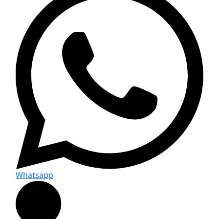
Whatsapp