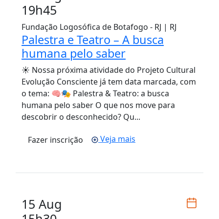
19h45
Fundação Logosófica de Botafogo - RJ | RJ
Palestra e Teatro – A busca
humana pelo saber
☀️ Nossa próxima atividade do Projeto Cultural
Evolução Consciente já tem data marcada, com
o tema: 🧠🎭 Palestra & Teatro: a busca
humana pelo saber O que nos move para
descobrir o desconhecido? Qu...
Veja mais
Fazer inscrição
15 Aug
15h30