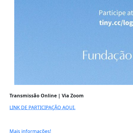
Transmissão Online | Via Zoom
LINK DE PARTICIPAÇÃO AQUI.
Mais informações!