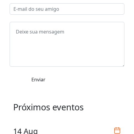
Enviar
Próximos eventos
14 Aug