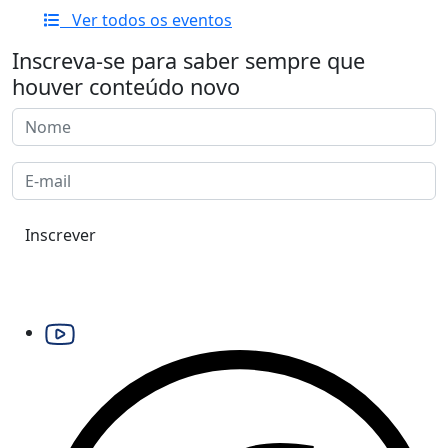
Ver todos os eventos
Inscreva-se para saber sempre que
houver conteúdo novo
Inscrever