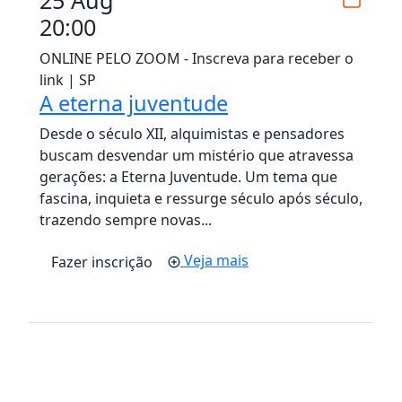
20:00
ONLINE PELO ZOOM - Inscreva para receber o
link | SP
A eterna juventude
Desde o século XII, alquimistas e pensadores
buscam desvendar um mistério que atravessa
gerações: a Eterna Juventude. Um tema que
fascina, inquieta e ressurge século após século,
trazendo sempre novas...
Veja mais
Fazer inscrição