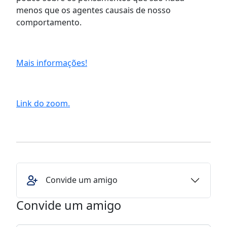
menos que os agentes causais de nosso
comportamento.
Mais informações!
Link do zoom.
Convide um amigo
Convide um amigo