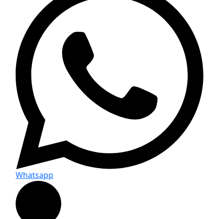
Whatsapp