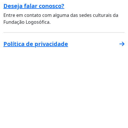
Deseja falar conosco?
Entre em contato com alguma das sedes culturais da
Fundação Logosófica.
Política de privacidade