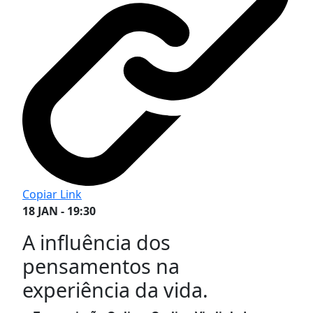
Copiar Link
18 JAN - 19:30
A influência dos
pensamentos na
experiência da vida.