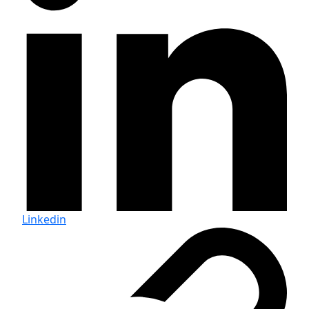
Linkedin