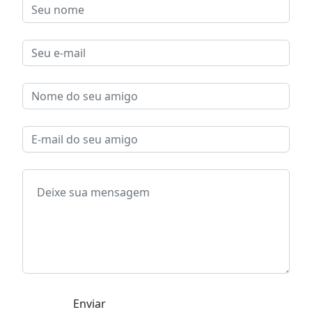
Enviar