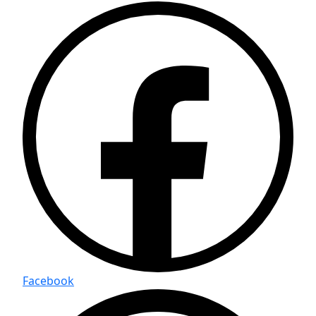
Facebook