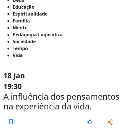
Educação
Espiritualidade
Família
Mente
Pedagogia Logosófica
Sociedade
Tempo
Vida
18 Jan
19:30
A influência dos pensamentos
na experiência da vida.