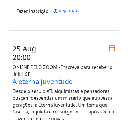
Veja mais
Fazer inscrição
25 Aug
20:00
ONLINE PELO ZOOM - Inscreva para receber o
link | SP
A eterna juventude
Desde o século XII, alquimistas e pensadores
buscam desvendar um mistério que atravessa
gerações: a Eterna Juventude. Um tema que
fascina, inquieta e ressurge século após século,
trazendo sempre novas...