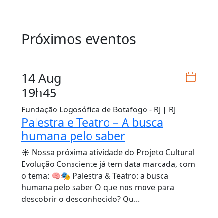
Próximos eventos
14 Aug
19h45
Fundação Logosófica de Botafogo - RJ | RJ
Palestra e Teatro – A busca
humana pelo saber
☀️ Nossa próxima atividade do Projeto Cultural
Evolução Consciente já tem data marcada, com
o tema: 🧠🎭 Palestra & Teatro: a busca
humana pelo saber O que nos move para
descobrir o desconhecido? Qu...