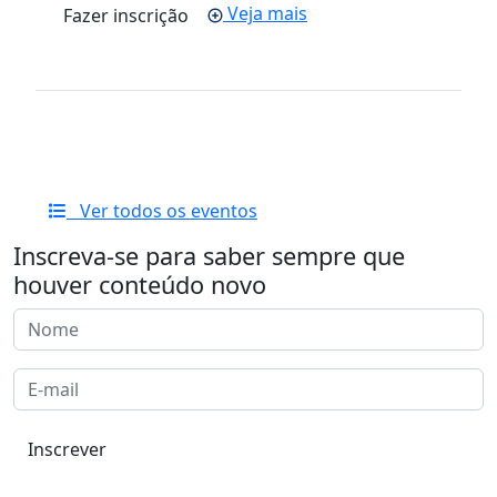
Veja mais
Fazer inscrição
Ver todos os eventos
Inscreva-se para saber sempre que
houver conteúdo novo
Inscrever