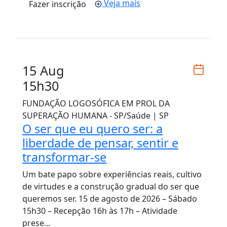
Veja mais
Fazer inscrição
15 Aug
15h30
FUNDAÇÃO LOGOSÓFICA EM PROL DA
SUPERAÇÃO HUMANA - SP/Saúde | SP
O ser que eu quero ser: a
liberdade de pensar, sentir e
transformar-se
Um bate papo sobre experiências reais, cultivo
de virtudes e a construção gradual do ser que
queremos ser. 15 de agosto de 2026 – Sábado
15h30 – Recepção 16h às 17h – Atividade
prese...