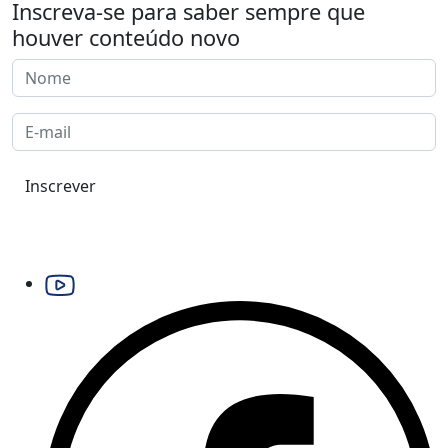
Inscreva-se para saber sempre que
houver conteúdo novo
Inscrever