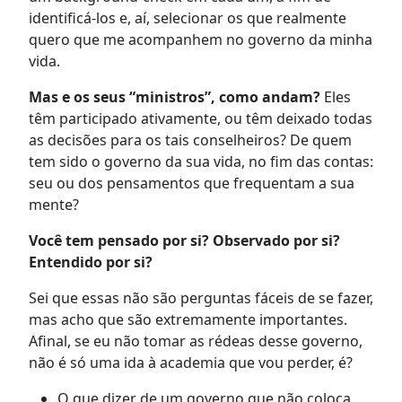
identificá-los e, aí, selecionar os que realmente
quero que me acompanhem no governo da minha
vida.
Mas e os seus “ministros”, como andam?
Eles
têm participado ativamente, ou têm deixado todas
as decisões para os tais conselheiros? De quem
tem sido o governo da sua vida, no fim das contas:
seu ou dos pensamentos que frequentam a sua
mente?
Você tem pensado por si? Observado por si?
Entendido por si?
Sei que essas não são perguntas fáceis de se fazer,
mas acho que são extremamente importantes.
Afinal, se eu não tomar as rédeas desse governo,
não é só uma ida à academia que vou perder, é?
O que dizer de um governo que não coloca