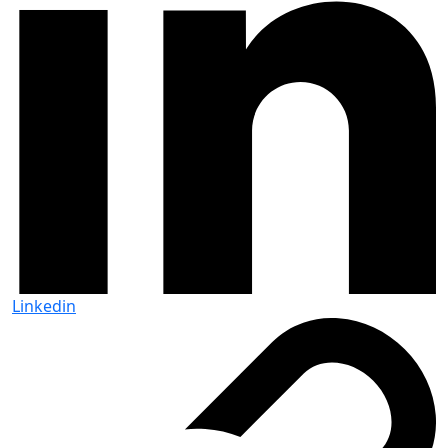
Linkedin