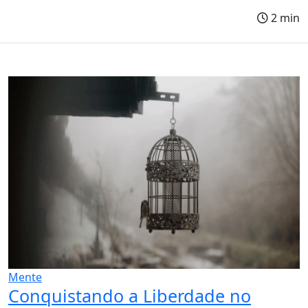
2 min
Mente
Conquistando a Liberdade no