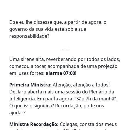
E se eu lhe dissesse que, a partir de agora, o
governo da sua vida está sob a sua
responsabilidade?
. . .
Uma sirene alta, reverberando por todos os lados,
começou a tocar, acompanhada de uma projeção
em luzes fortes:
alarme 07:00!
Primeira Ministra:
Atenção, atenção a todos!
Declaro aberta mais uma sessão do Plenário da
Inteligência. Em pauta agora: “São 7h da manhã”.
O que isso significa? Recordação, pode nos
ajudar?
Ministra Recordação:
Colegas, consta dos meus