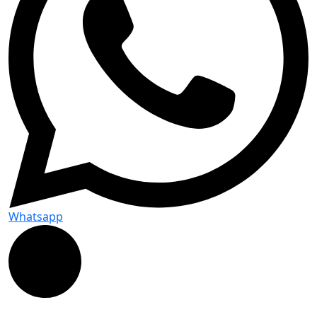
Whatsapp