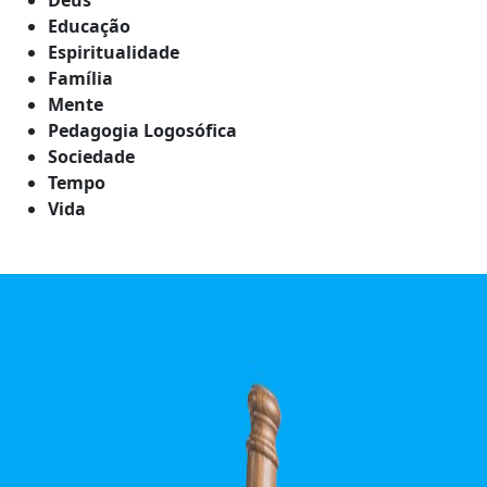
Educação
Espiritualidade
Família
Mente
Pedagogia Logosófica
Sociedade
Tempo
Vida