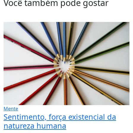
Você também pode gostar
Mente
Sentimento, força existencial da
natureza humana