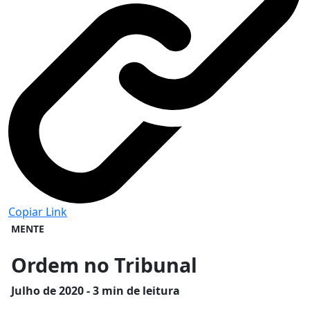
Copiar Link
MENTE
Ordem no Tribunal
Julho
de 2020 - 3 min de leitura