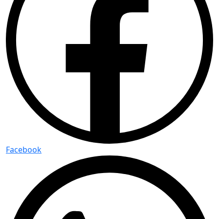
Facebook