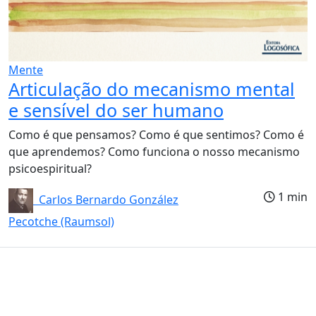
Mente
Articulação do mecanismo mental
e sensível do ser humano
Como é que pensamos? Como é que sentimos? Como é
que aprendemos? Como funciona o nosso mecanismo
psicoespiritual?
1 min
Carlos Bernardo González
Pecotche (Raumsol)