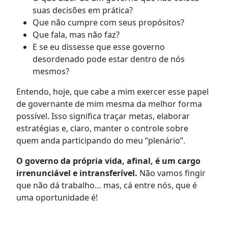
suas decisões em prática?
Que não cumpre com seus propósitos?
Que fala, mas não faz?
E se eu dissesse que esse governo
desordenado pode estar dentro de nós
mesmos?
Entendo, hoje, que cabe a mim exercer esse papel
de governante de mim mesma da melhor forma
possível. Isso significa traçar metas, elaborar
estratégias e, claro, manter o controle sobre
quem anda participando do meu “plenário”.
O governo da própria vida, afinal, é um cargo
irrenunciável e intransferível.
Não vamos fingir
que não dá trabalho… mas, cá entre nós, que é
uma oportunidade é!