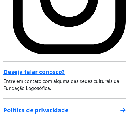
Deseja falar conosco?
Entre em contato com alguma das sedes culturais da
Fundação Logosófica.
Política de privacidade