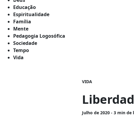
Educação
Espiritualidade
Família
Mente
Pedagogia Logosófica
Sociedade
Tempo
Vida
VIDA
Liberdad
Julho
de 2020 - 3 min de 