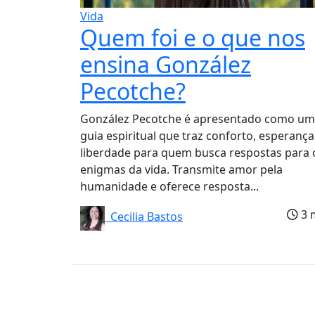
Vida
Quem foi e o que nos
ensina González
Pecotche?
González Pecotche é apresentado como um
guia espiritual que traz conforto, esperança
liberdade para quem busca respostas para 
enigmas da vida. Transmite amor pela
humanidade e oferece resposta...
3 
Cecilia Bastos