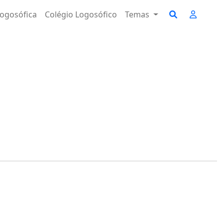
ogosófica
Colégio Logosófico
Temas