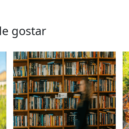
e gostar