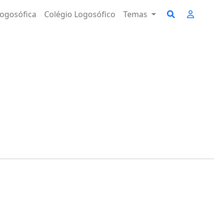
ogosófica
Colégio Logosófico
Temas