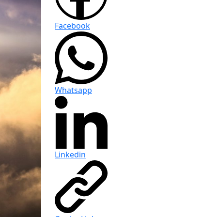
Facebook
Whatsapp
Linkedin