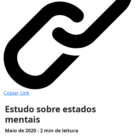
Copiar Link
Estudo sobre estados
mentais
Maio
de 2020 - 2 min de leitura