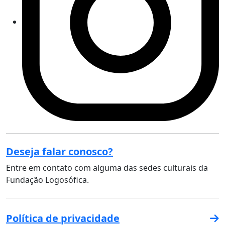
Deseja falar conosco?
Entre em contato com alguma das sedes culturais da
Fundação Logosófica.
Política de privacidade