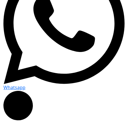
Whatsapp