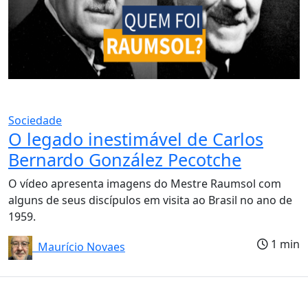
Sociedade
O legado inestimável de Carlos
Bernardo González Pecotche
O vídeo apresenta imagens do Mestre Raumsol com
alguns de seus discípulos em visita ao Brasil no ano de
1959.
1 min
Maurício Novaes