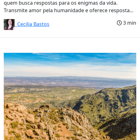
quem busca respostas para os enigmas da vida.
Transmite amor pela humanidade e oferece resposta...
3 min
Cecilia Bastos