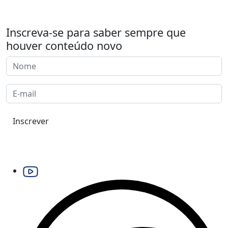
Inscreva-se para saber sempre que
houver conteúdo novo
Inscrever