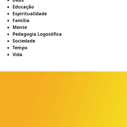
Educação
Espiritualidade
Família
Mente
Pedagogia Logosófica
Sociedade
Tempo
Vida