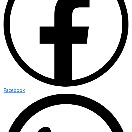
Facebook