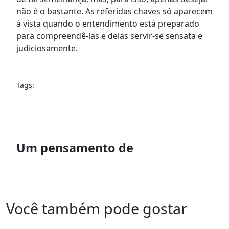
não é o bastante. As referidas chaves só aparecem
à vista quando o entendimento está preparado
para compreendê-las e delas servir-se sensata e
judiciosamente.
Tags:
Um pensamento de
Você também pode gostar