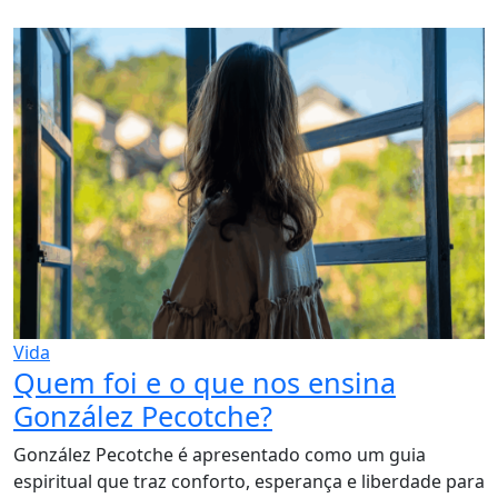
Vida
Quem foi e o que nos ensina
González Pecotche?
González Pecotche é apresentado como um guia
espiritual que traz conforto, esperança e liberdade para