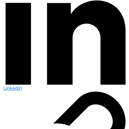
Linkedin