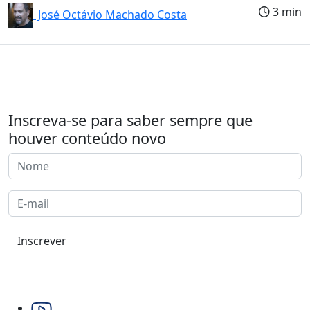
3 min
José Octávio Machado Costa
Inscreva-se para saber sempre que
houver conteúdo novo
Inscrever