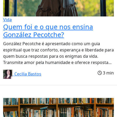
Vida
Quem foi e o que nos ensina
González Pecotche?
González Pecotche é apresentado como um guia
espiritual que traz conforto, esperança e liberdade para
quem busca respostas para os enigmas da vida.
Transmite amor pela humanidade e oferece resposta...
3 min
Cecilia Bastos