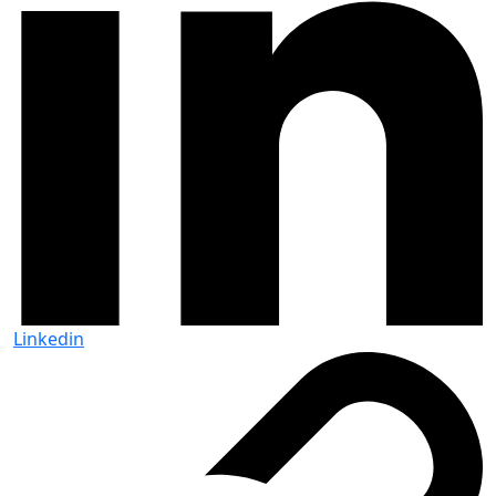
Linkedin