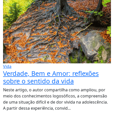
Vida
Verdade, Bem e Amor: reflexões
sobre o sentido da vida
Neste artigo, o autor compartilha como ampliou, por
meio dos conhecimentos logosóficos, a compreensão
de uma situação difícil e de dor vivida na adolescência.
A partir dessa experiência, convid...