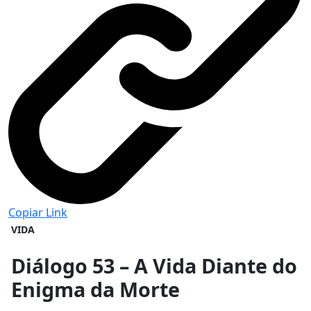
Copiar Link
VIDA
Diálogo 53 – A Vida Diante do
Enigma da Morte