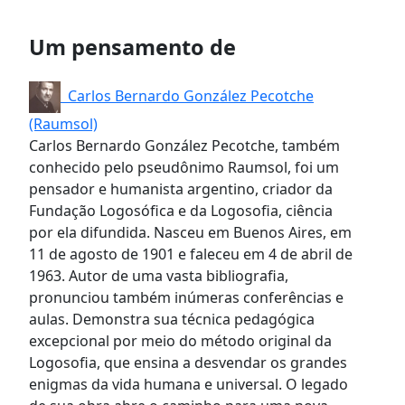
Um pensamento de
Carlos Bernardo González Pecotche
(Raumsol)
Carlos Bernardo González Pecotche, também
conhecido pelo pseudônimo Raumsol, foi um
pensador e humanista argentino, criador da
Fundação Logosófica e da Logosofia, ciência
por ela difundida. Nasceu em Buenos Aires, em
11 de agosto de 1901 e faleceu em 4 de abril de
1963. Autor de uma vasta bibliografia,
pronunciou também inúmeras conferências e
aulas. Demonstra sua técnica pedagógica
excepcional por meio do método original da
Logosofia, que ensina a desvendar os grandes
enigmas da vida humana e universal. O legado