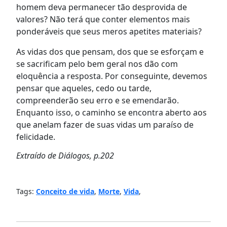
homem deva permanecer tão desprovida de
valores? Não terá que conter elementos mais
ponderáveis que seus meros apetites materiais?
As vidas dos que pensam, dos que se esforçam e
se sacrificam pelo bem geral nos dão com
eloquência a resposta. Por conseguinte, devemos
pensar que aqueles, cedo ou tarde,
compreenderão seu erro e se emendarão.
Enquanto isso, o caminho se encontra aberto aos
que anelam fazer de suas vidas um paraíso de
felicidade.
Extraído de Diálogos, p.202
Tags:
Conceito de vida
,
Morte
,
Vida
,