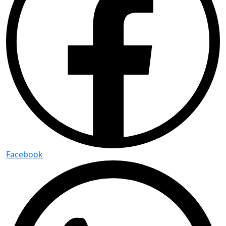
Facebook