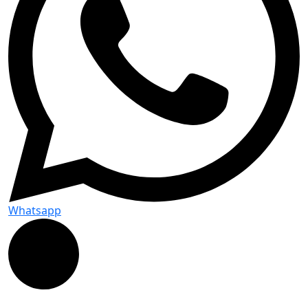
Whatsapp