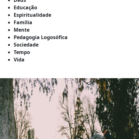
Educação
Espiritualidade
Família
Mente
Pedagogia Logosófica
Sociedade
Tempo
Vida