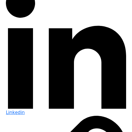
Linkedin