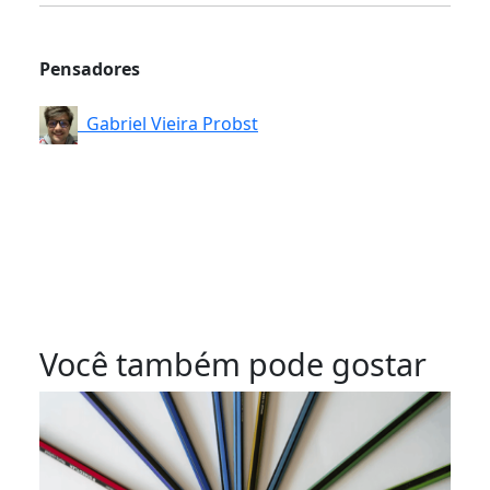
Pensadores
Gabriel Vieira Probst
Você também pode gostar