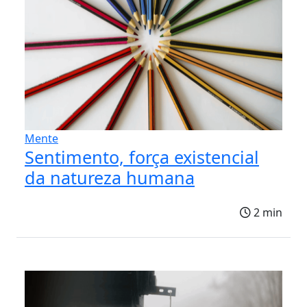
Mente
Sentimento, força existencial
da natureza humana
2 min