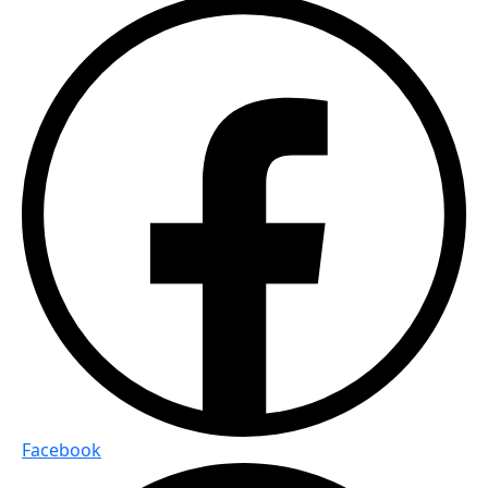
Facebook