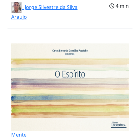
4 min
Jorge Silvestre da Silva
Araujo
Mente