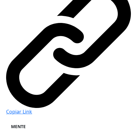
Copiar Link
MENTE