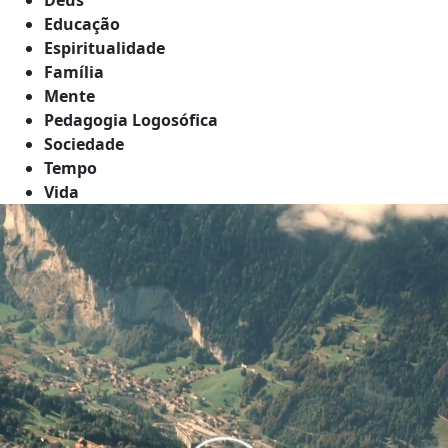
Educação
Espiritualidade
Família
Mente
Pedagogia Logosófica
Sociedade
Tempo
Vida