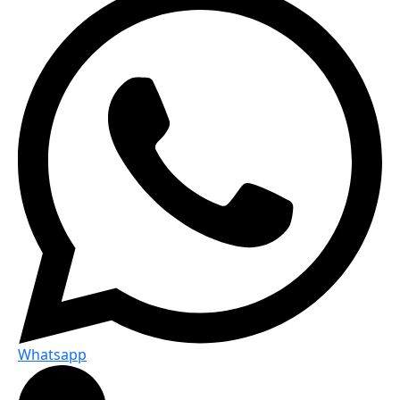
Whatsapp