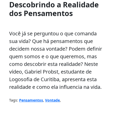
Descobrindo a Realidade
dos Pensamentos
Você já se perguntou o que comanda
sua vida? Que há pensamentos que
decidem nossa vontade? Podem definir
quem somos e o que queremos, mas
como descobrir esta realidade? Neste
vídeo, Gabriel Probst, estudante de
Logosofia de Curitiba, apresenta esta
realidade e como ela influencia na vida.
Tags:
Pensamentos
,
Vontade
,