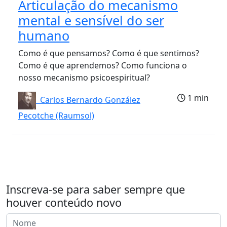
Articulação do mecanismo
mental e sensível do ser
humano
Como é que pensamos? Como é que sentimos?
Como é que aprendemos? Como funciona o
nosso mecanismo psicoespiritual?
1 min
Carlos Bernardo González
Pecotche (Raumsol)
Inscreva-se para saber sempre que
houver conteúdo novo