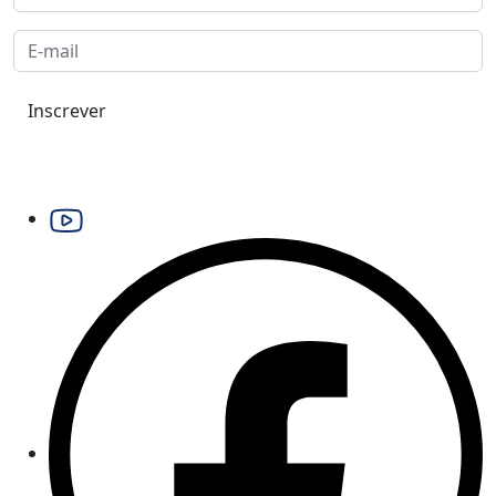
Inscrever