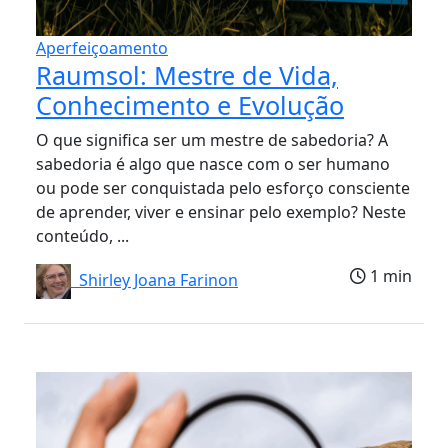
Aperfeiçoamento
Raumsol: Mestre de Vida,
Conhecimento e Evolução
O que significa ser um mestre de sabedoria? A
sabedoria é algo que nasce com o ser humano
ou pode ser conquistada pelo esforço consciente
de aprender, viver e ensinar pelo exemplo? Neste
conteúdo, ...
1 min
Shirley Joana Farinon