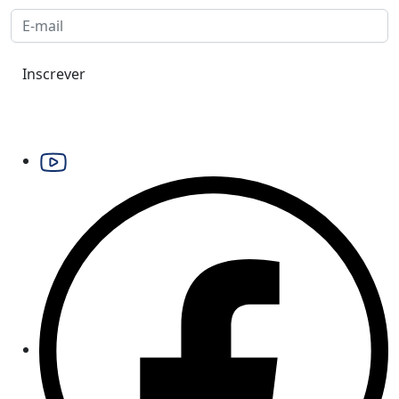
Inscrever