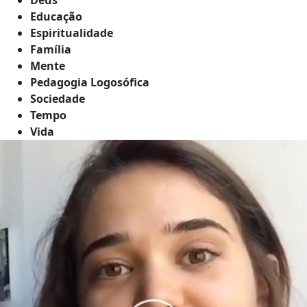
Educação
Espiritualidade
Família
Mente
Pedagogia Logosófica
Sociedade
Tempo
Vida