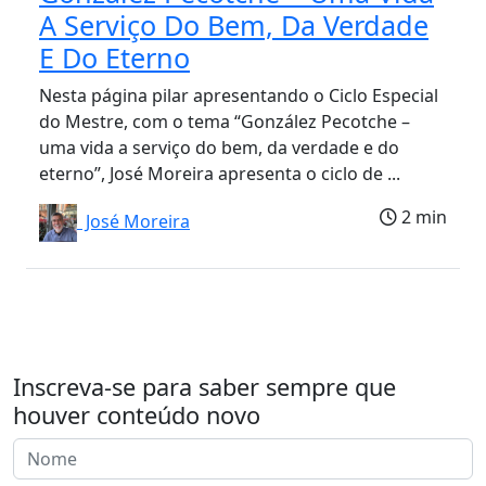
A Serviço Do Bem, Da Verdade
E Do Eterno
Nesta página pilar apresentando o Ciclo Especial
do Mestre, com o tema “González Pecotche –
uma vida a serviço do bem, da verdade e do
eterno”, José Moreira apresenta o ciclo de ...
2 min
José Moreira
Inscreva-se para saber sempre que
houver conteúdo novo