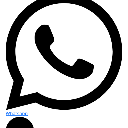
Whatsapp