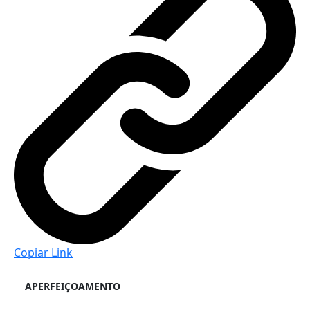
Copiar Link
APERFEIÇOAMENTO