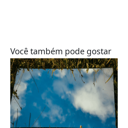
Você também pode gostar