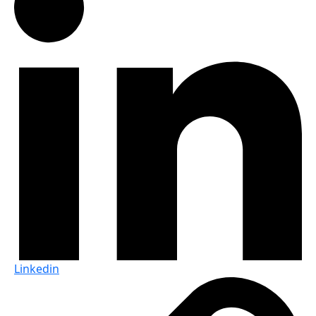
Linkedin