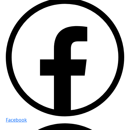
Facebook